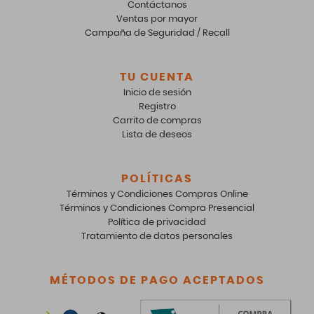
Contáctanos
Ventas por mayor
Campaña de Seguridad / Recall
TU CUENTA
Inicio de sesión
Registro
Carrito de compras
Lista de deseos
POLÍTICAS
Términos y Condiciones Compras Online
Términos y Condiciones Compra Presencial
Política de privacidad
Tratamiento de datos personales
MÉTODOS DE PAGO ACEPTADOS