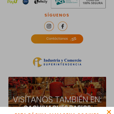
SÍGUENOS
Contáctanos