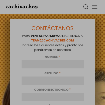
CONTÁCTANOS
PARA
VENTAS POR MAYOR
ESCRÍBENOS A
TEAM@CACHIVACHES.COM
Ingresa los siguientes datos y pronto nos
pondremos en contacto
NOMBRE
*
APELLIDO
*
CORREO ELÉCTRONICO
*