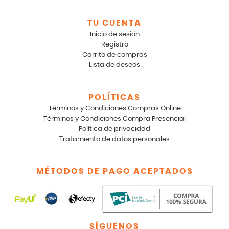
TU CUENTA
Inicio de sesión
Registro
Carrito de compras
Lista de deseos
POLÍTICAS
Términos y Condiciones Compras Online
Términos y Condiciones Compra Presencial
Política de privacidad
Tratamiento de datos personales
MÉTODOS DE PAGO ACEPTADOS
SÍGUENOS