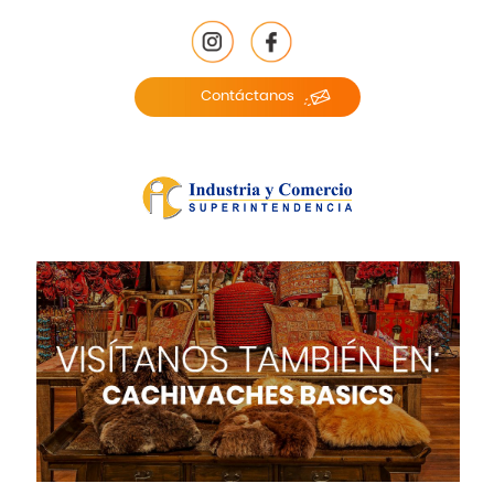
Contáctanos