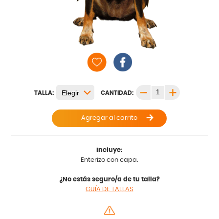
TALLA:
CANTIDAD:
Agregar al carrito
Incluye:
Enterizo con capa.
¿No estás seguro/a de tu talla?
GUÍA DE TALLAS