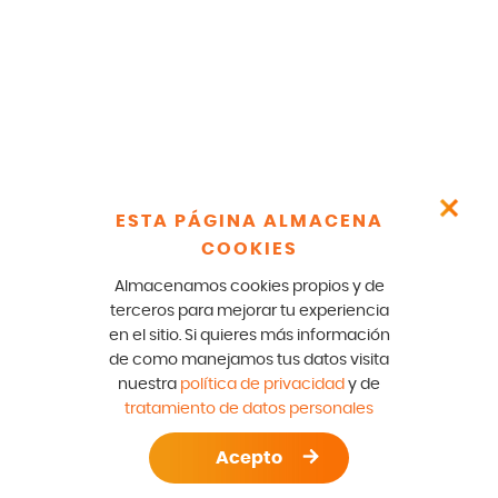
ESTA PÁGINA ALMACENA
COOKIES
Almacenamos cookies propios y de
terceros para mejorar tu experiencia
en el sitio. Si quieres más información
de como manejamos tus datos visita
nuestra
política de privacidad
y de
tratamiento de datos personales
Acepto