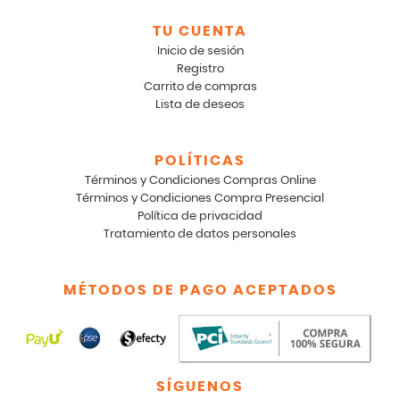
TU CUENTA
Inicio de sesión
Registro
Carrito de compras
Lista de deseos
POLÍTICAS
Términos y Condiciones Compras Online
Términos y Condiciones Compra Presencial
Política de privacidad
Tratamiento de datos personales
MÉTODOS DE PAGO ACEPTADOS
SÍGUENOS