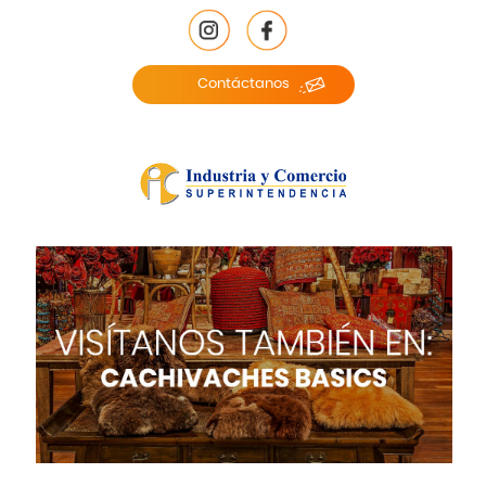
Contáctanos