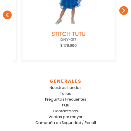
STITCH TUTU
DNY-217
$
179.990
GENERALES
Nuestras tiendas
Tallas
Preguntas Frecuentes
PQR
Contáctanos
Ventas por mayor
Campaña de Seguridad / Recall