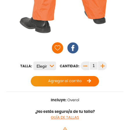
TALLA:
CANTIDAD:
Agregar al carrito
Incluye:
Overol
¿No estás seguro/a de tu talla?
GUÍA DE TALLAS