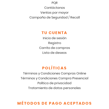
PQR
Contáctanos
Ventas por mayor
Campaña de Seguridad / Recall
TU CUENTA
Inicio de sesión
Registro
Carrito de compras
Lista de deseos
POLÍTICAS
Términos y Condiciones Compras Online
Términos y Condiciones Compra Presencial
Política de privacidad
Tratamiento de datos personales
MÉTODOS DE PAGO ACEPTADOS