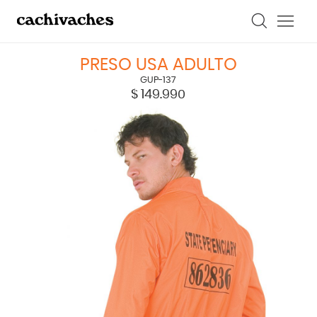
PRESO USA ADULTO
GUP-137
$
149.990