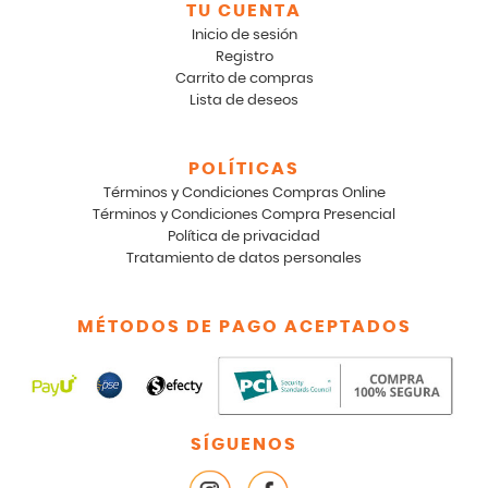
TU CUENTA
Inicio de sesión
Registro
Carrito de compras
Lista de deseos
POLÍTICAS
Términos y Condiciones Compras Online
Términos y Condiciones Compra Presencial
Política de privacidad
Tratamiento de datos personales
MÉTODOS DE PAGO ACEPTADOS
SÍGUENOS