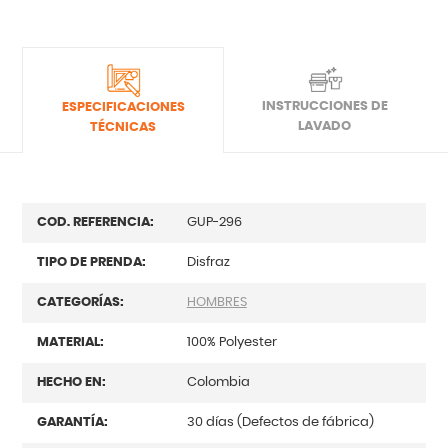
INSTRUCCIONES DE
ESPECIFICACIONES
LAVADO
TÉCNICAS
COD. REFERENCIA:
GUP-296
TIPO DE PRENDA:
Disfraz
CATEGORÍAS:
HOMBRES
MATERIAL:
100% Polyester
HECHO EN:
Colombia
GARANTÍA:
30 días (Defectos de fábrica)