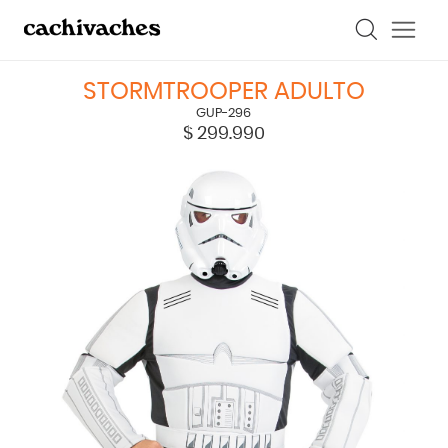
STORMTROOPER ADULTO
GUP-296
$
299.990