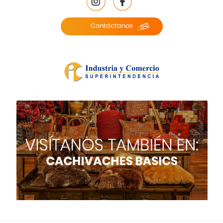
Contáctanos