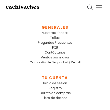
GENERALES
Nuestras tiendas
Tallas
Preguntas Frecuentes
PQR
Contáctanos
Ventas por mayor
Campaña de Seguridad / Recall
TU CUENTA
Inicio de sesión
Registro
Carrito de compras
Lista de deseos