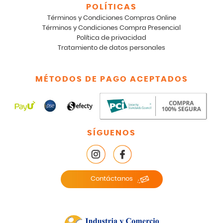
POLÍTICAS
Términos y Condiciones Compras Online
Términos y Condiciones Compra Presencial
Política de privacidad
Tratamiento de datos personales
MÉTODOS DE PAGO ACEPTADOS
SÍGUENOS
Contáctanos