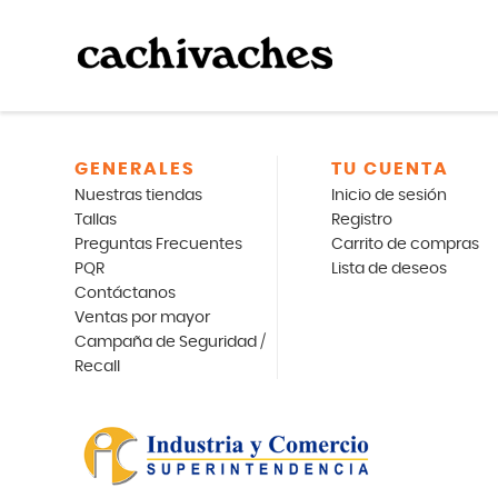
GENERALES
TU CUENTA
Nuestras tiendas
Inicio de sesión
Tallas
Registro
Preguntas Frecuentes
Carrito de compras
PQR
Lista de deseos
Contáctanos
Ventas por mayor
Campaña de Seguridad /
Recall