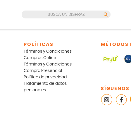
POLÍTICAS
MÉTODOS 
Términos y Condiciones
Compras Online
Términos y Condiciones
Compra Presencial
Política de privacidad
Tratamiento de datos
SÍGUENOS
personales