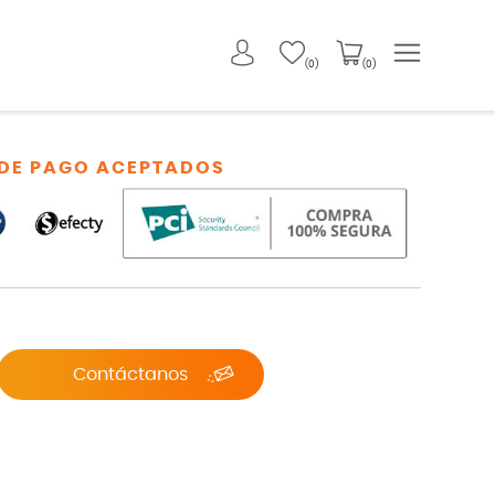
(0)
(0)
DE PAGO ACEPTADOS
Contáctanos