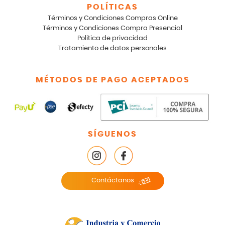
POLÍTICAS
Términos y Condiciones Compras Online
Términos y Condiciones Compra Presencial
Política de privacidad
Tratamiento de datos personales
MÉTODOS DE PAGO ACEPTADOS
SÍGUENOS
Contáctanos