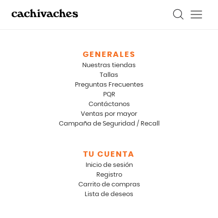
GENERALES
Nuestras tiendas
Tallas
Preguntas Frecuentes
PQR
Contáctanos
Ventas por mayor
Campaña de Seguridad / Recall
TU CUENTA
Inicio de sesión
Registro
Carrito de compras
Lista de deseos