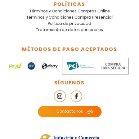
POLÍTICAS
Términos y Condiciones Compras Online
Términos y Condiciones Compra Presencial
Política de privacidad
Tratamiento de datos personales
MÉTODOS DE PAGO ACEPTADOS
SÍGUENOS
Contáctanos