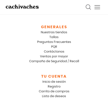
GENERALES
Nuestras tiendas
Tallas
Preguntas Frecuentes
PQR
Contáctanos
Ventas por mayor
Campaña de Seguridad / Recall
TU CUENTA
Inicio de sesión
Registro
Carrito de compras
Lista de deseos