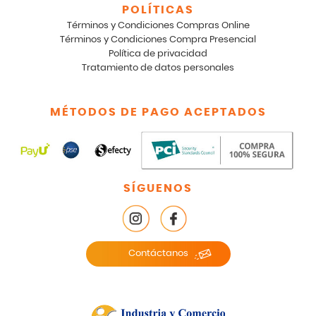
POLÍTICAS
Términos y Condiciones Compras Online
Términos y Condiciones Compra Presencial
Política de privacidad
Tratamiento de datos personales
MÉTODOS DE PAGO ACEPTADOS
SÍGUENOS
Contáctanos