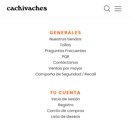
GENERALES
Nuestras tiendas
Tallas
Preguntas Frecuentes
PQR
Contáctanos
Ventas por mayor
Campaña de Seguridad / Recall
TU CUENTA
Inicio de sesión
Registro
Carrito de compras
Lista de deseos