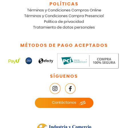
POLÍTICAS
Términos y Condiciones Compras Online
Términos y Condiciones Compra Presencial
Política de privacidad
Tratamiento de datos personales
MÉTODOS DE PAGO ACEPTADOS
SÍGUENOS
Contáctanos