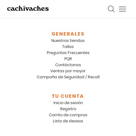
GENERALES
Nuestras tiendas
Tallas
Preguntas Frecuentes
PQR
Contáctanos
Ventas por mayor
Campaña de Seguridad / Recall
TU CUENTA
Inicio de sesión
Registro
Carrito de compras
Lista de deseos