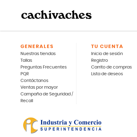
GENERALES
TU CUENTA
Nuestras tiendas
Inicio de sesión
Tallas
Registro
Preguntas Frecuentes
Carrito de compras
PQR
Lista de deseos
Contáctanos
Ventas por mayor
Campaña de Seguridad /
Recall