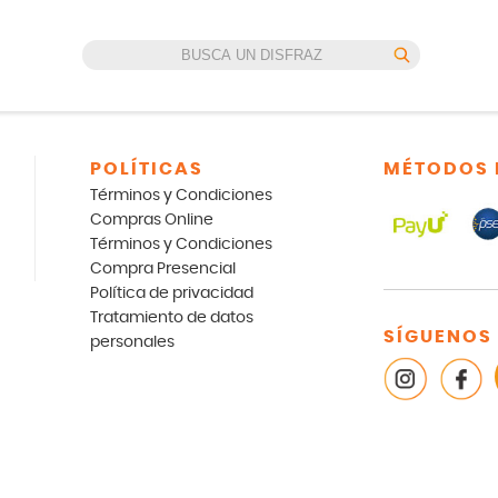
POLÍTICAS
MÉTODOS 
Términos y Condiciones
Compras Online
Términos y Condiciones
Compra Presencial
Política de privacidad
Tratamiento de datos
SÍGUENOS
personales