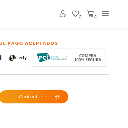
(0)
(0)
DE PAGO ACEPTADOS
Contáctanos