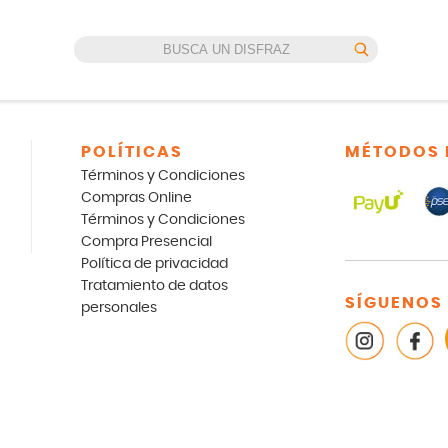
POLÍTICAS
MÉTODOS 
Términos y Condiciones
Compras Online
Términos y Condiciones
Compra Presencial
Política de privacidad
Tratamiento de datos
SÍGUENOS
personales