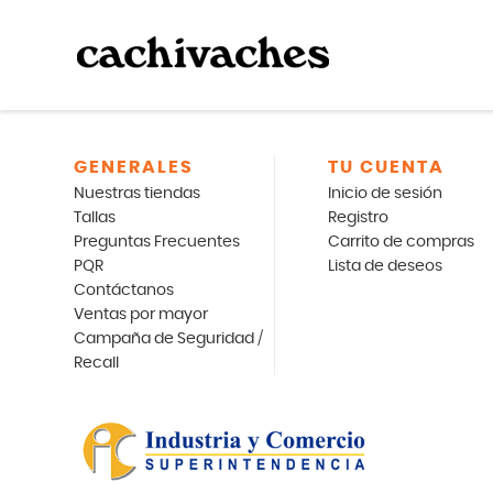
GENERALES
TU CUENTA
Nuestras tiendas
Inicio de sesión
Tallas
Registro
Preguntas Frecuentes
Carrito de compras
PQR
Lista de deseos
Contáctanos
Ventas por mayor
Campaña de Seguridad /
Recall