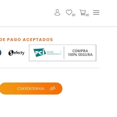
(0)
(0)
DE PAGO ACEPTADOS
Contáctanos