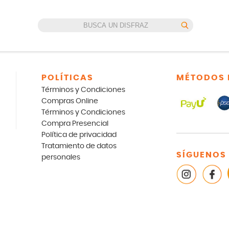
POLÍTICAS
MÉTODOS 
Términos y Condiciones
Compras Online
Términos y Condiciones
Compra Presencial
Política de privacidad
Tratamiento de datos
SÍGUENOS
personales