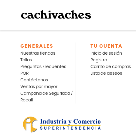
GENERALES
TU CUENTA
Nuestras tiendas
Inicio de sesión
Tallas
Registro
Preguntas Frecuentes
Carrito de compras
PQR
Lista de deseos
Contáctanos
Ventas por mayor
Campaña de Seguridad /
Recall