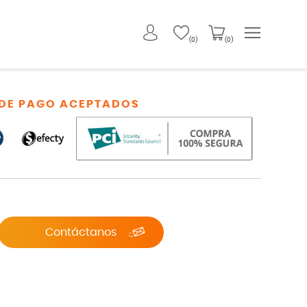
(0)
(0)
DE PAGO ACEPTADOS
Contáctanos