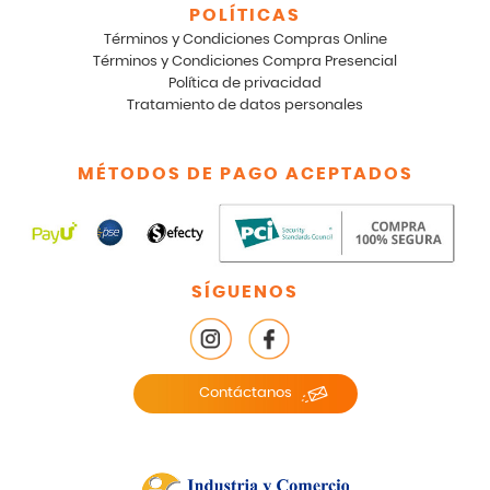
POLÍTICAS
Términos y Condiciones Compras Online
Términos y Condiciones Compra Presencial
Política de privacidad
Tratamiento de datos personales
MÉTODOS DE PAGO ACEPTADOS
SÍGUENOS
Contáctanos