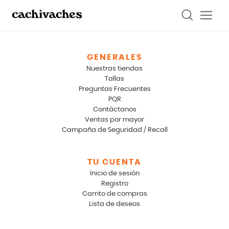
GENERALES
Nuestras tiendas
Tallas
Preguntas Frecuentes
PQR
Contáctanos
Ventas por mayor
Campaña de Seguridad / Recall
TU CUENTA
Inicio de sesión
Registro
Carrito de compras
Lista de deseos