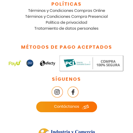
POLÍTICAS
Términos y Condiciones Compras Online
Términos y Condiciones Compra Presencial
Política de privacidad
Tratamiento de datos personales
MÉTODOS DE PAGO ACEPTADOS
SÍGUENOS
Contáctanos