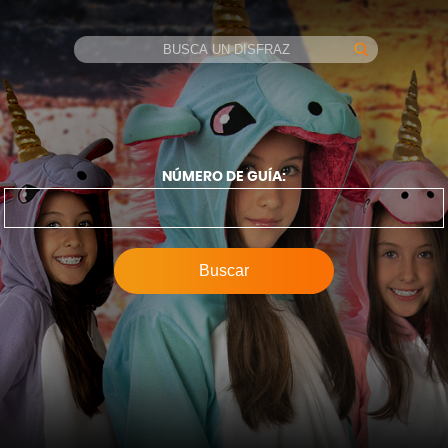
NÚMERO DE GUÍA: