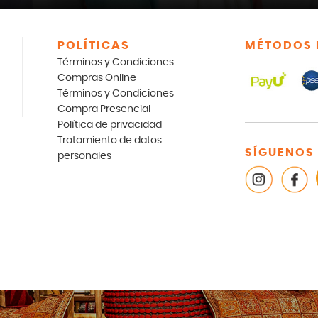
POLÍTICAS
MÉTODOS 
Términos y Condiciones
Compras Online
Términos y Condiciones
Compra Presencial
Política de privacidad
Tratamiento de datos
SÍGUENOS
personales