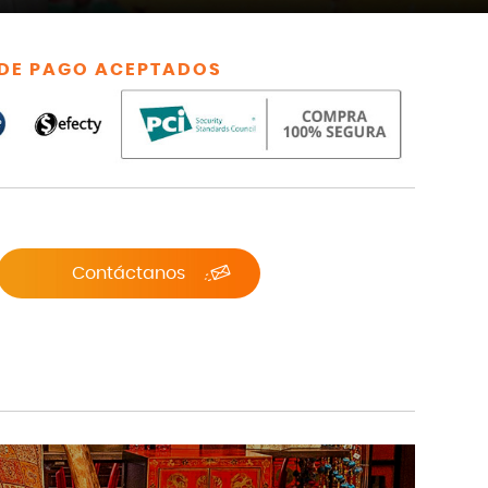
DE PAGO ACEPTADOS
Contáctanos