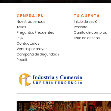
GENERALES
TU CUENTA
Nuestras tiendas
Inicio de sesión
Tallas
Registro
Preguntas Frecuentes
Carrito de compras
PQR
Lista de deseos
Contáctanos
Ventas por mayor
Campaña de Seguridad /
Recall