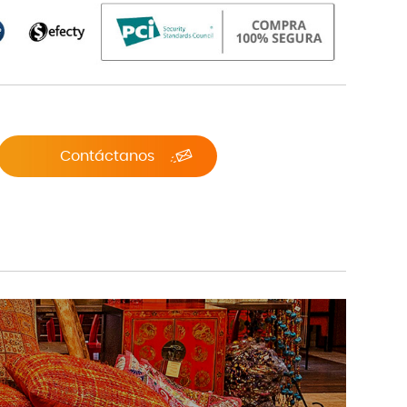
Contáctanos