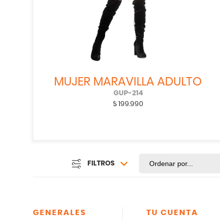
MUJER MARAVILLA ADULTO
GUP-214
$
199.990
FILTROS
GENERALES
TU CUENTA