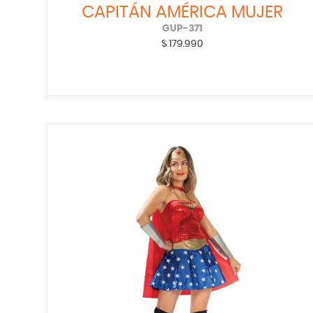
CAPITÁN AMÉRICA MUJER
GUP-371
$
179.990