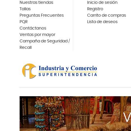
Nuestras tiendas
Inicio de sesión
Tallas
Registro
Preguntas Frecuentes
Carrito de compras
PQR
Lista de deseos
Contáctanos
Ventas por mayor
Campaña de Seguridad /
Recall