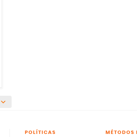
POLÍTICAS
MÉTODOS 