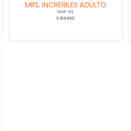
MRS. INCREÍBLES ADULTO
GUP-82
$
169.990