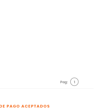
Pag:
1
DE PAGO ACEPTADOS