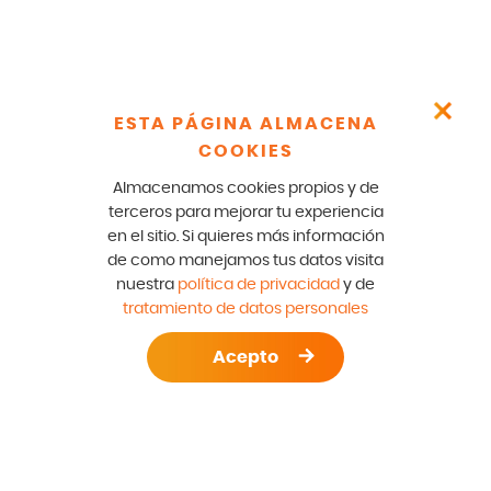
ESTA PÁGINA ALMACENA
COOKIES
Almacenamos cookies propios y de
terceros para mejorar tu experiencia
en el sitio. Si quieres más información
de como manejamos tus datos visita
nuestra
política de privacidad
y de
tratamiento de datos personales
Acepto
S DE LAVADO