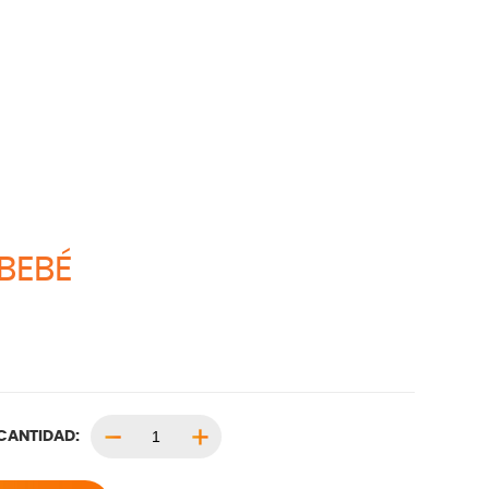
BEBÉ
CANTIDAD: