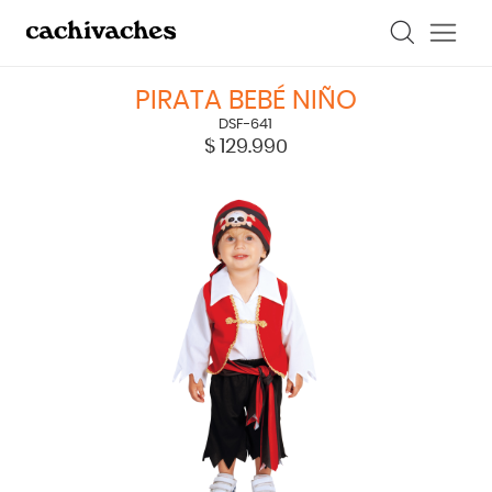
PIRATA BEBÉ NIÑO
DSF-641
$
129.990