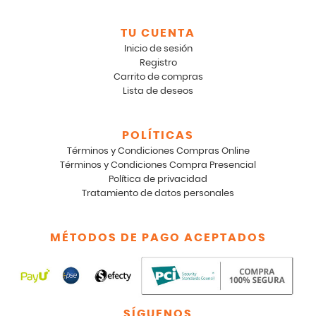
TU CUENTA
Inicio de sesión
Registro
Carrito de compras
Lista de deseos
POLÍTICAS
Términos y Condiciones Compras Online
Términos y Condiciones Compra Presencial
Política de privacidad
Tratamiento de datos personales
MÉTODOS DE PAGO ACEPTADOS
SÍGUENOS