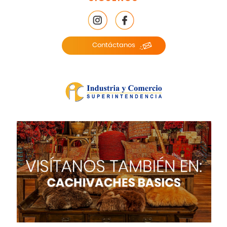
Contáctanos