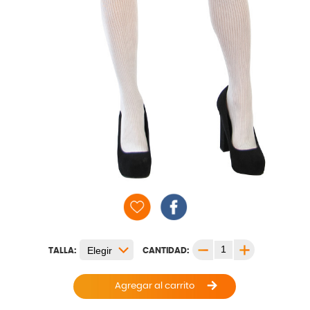
TALLA:
CANTIDAD:
Agregar al carrito