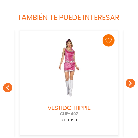
TAMBIÉN TE PUEDE INTERESAR:
VESTIDO HIPPIE
GUP-407
$
119.990