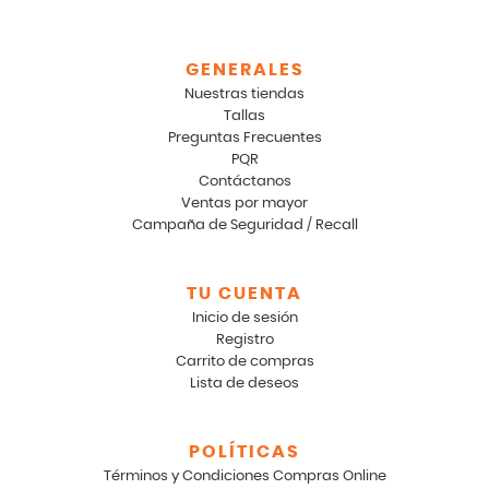
GENERALES
Nuestras tiendas
Tallas
Preguntas Frecuentes
PQR
Contáctanos
Ventas por mayor
Campaña de Seguridad / Recall
TU CUENTA
Inicio de sesión
Registro
Carrito de compras
Lista de deseos
POLÍTICAS
Términos y Condiciones Compras Online