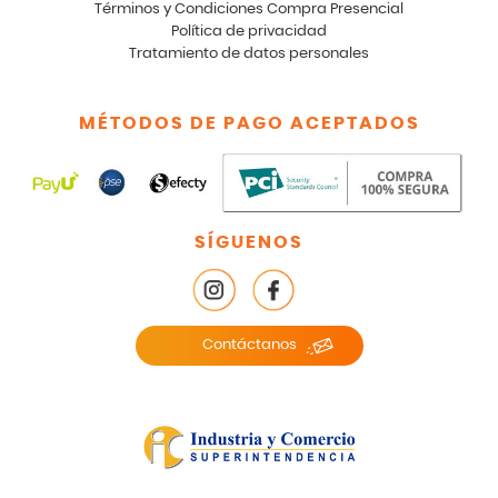
Términos y Condiciones Compra Presencial
Política de privacidad
Tratamiento de datos personales
MÉTODOS DE PAGO ACEPTADOS
SÍGUENOS
Contáctanos