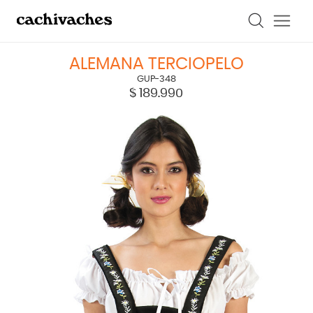
ALEMANA TERCIOPELO
GUP-348
$
189.990