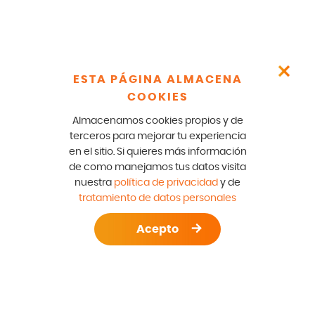
ESTA PÁGINA ALMACENA
COOKIES
Almacenamos cookies propios y de
terceros para mejorar tu experiencia
en el sitio. Si quieres más información
de como manejamos tus datos visita
nuestra
política de privacidad
y de
tratamiento de datos personales
Acepto
S DE LAVADO