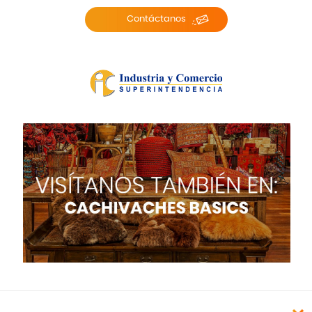
Contáctanos