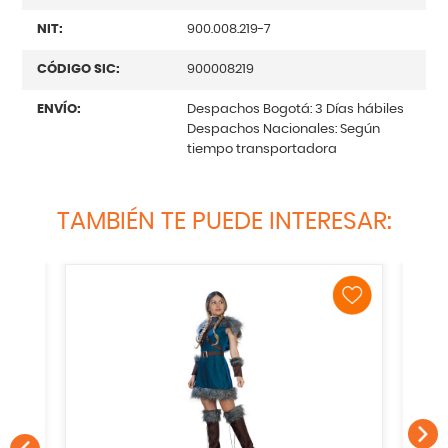
NIT:
900.008.219-7
CÓDIGO SIC:
900008219
ENVÍO:
Despachos Bogotá: 3 Días hábiles
Despachos Nacionales: Según
tiempo transportadora
TAMBIÉN TE PUEDE INTERESAR: