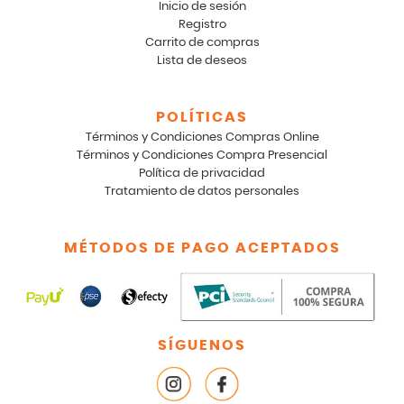
Inicio de sesión
Registro
Carrito de compras
Lista de deseos
POLÍTICAS
Términos y Condiciones Compras Online
Términos y Condiciones Compra Presencial
Política de privacidad
Tratamiento de datos personales
MÉTODOS DE PAGO ACEPTADOS
SÍGUENOS