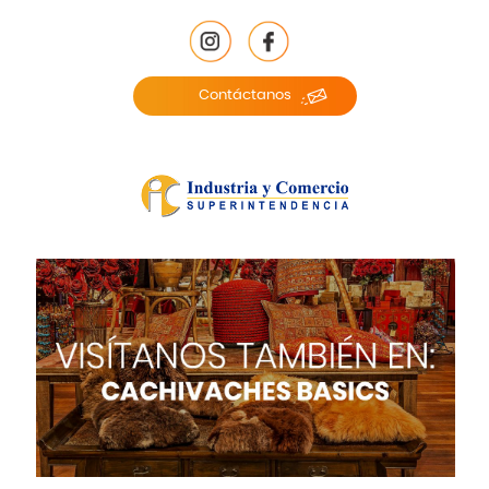
Contáctanos