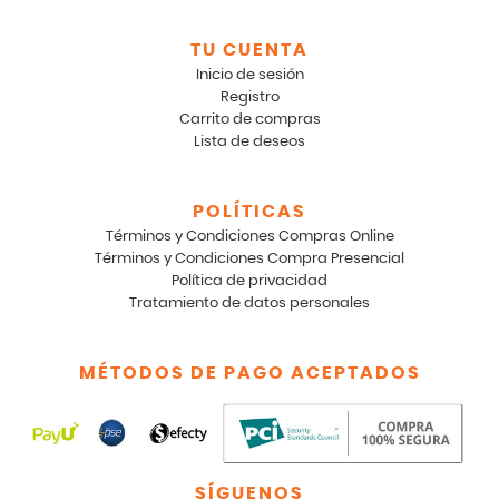
TU CUENTA
Inicio de sesión
Registro
Carrito de compras
Lista de deseos
POLÍTICAS
Términos y Condiciones Compras Online
Términos y Condiciones Compra Presencial
Política de privacidad
Tratamiento de datos personales
MÉTODOS DE PAGO ACEPTADOS
SÍGUENOS