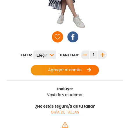
TALLA:
CANTIDAD:
Agregar al carrito
Incluye:
Vestido y diadema.
¿No estás seguro/a de tu talla?
GUÍA DE TALLAS