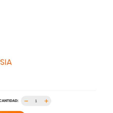
SIA
CANTIDAD: