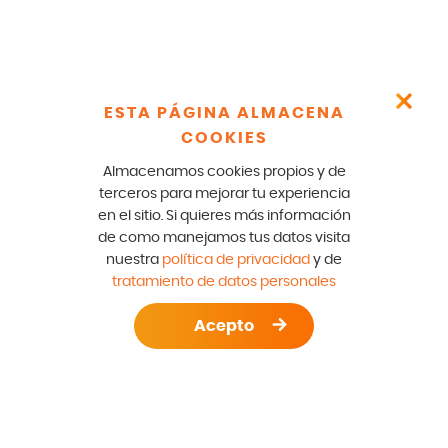
ESTA PÁGINA ALMACENA
COOKIES
Almacenamos cookies propios y de
terceros para mejorar tu experiencia
en el sitio. Si quieres más información
de como manejamos tus datos visita
nuestra
política de privacidad
y de
tratamiento de datos personales
Acepto
S DE LAVADO