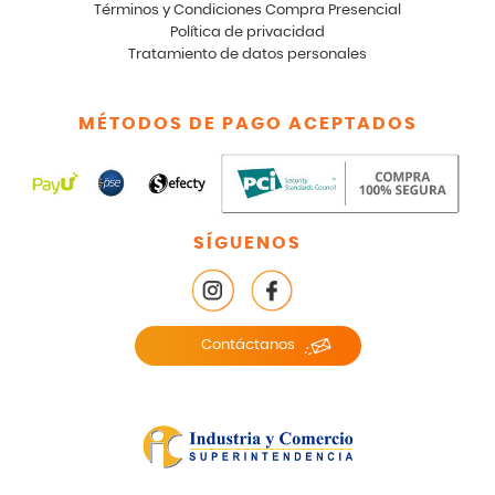
Términos y Condiciones Compra Presencial
Política de privacidad
Tratamiento de datos personales
MÉTODOS DE PAGO ACEPTADOS
SÍGUENOS
Contáctanos