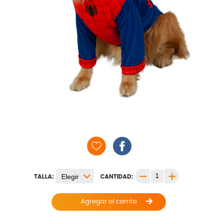
TALLA:
CANTIDAD:
Agregar al carrito