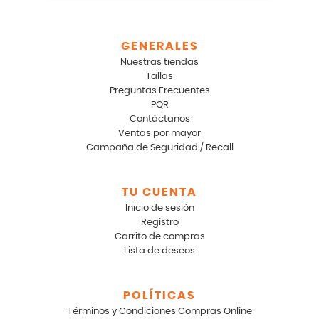
GENERALES
Nuestras tiendas
Tallas
Preguntas Frecuentes
PQR
Contáctanos
Ventas por mayor
Campaña de Seguridad / Recall
TU CUENTA
Inicio de sesión
Registro
Carrito de compras
Lista de deseos
POLÍTICAS
Términos y Condiciones Compras Online