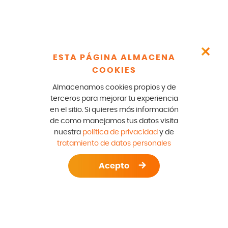
ESTA PÁGINA ALMACENA
COOKIES
Almacenamos cookies propios y de
terceros para mejorar tu experiencia
en el sitio. Si quieres más información
de como manejamos tus datos visita
nuestra
política de privacidad
y de
tratamiento de datos personales
Acepto
S DE LAVADO