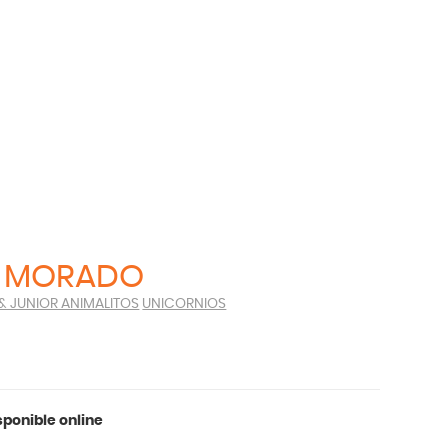
O MORADO
 & JUNIOR ANIMALITOS
UNICORNIOS
ponible online