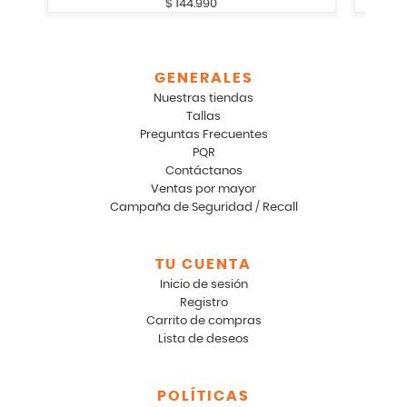
GENERALES
Nuestras tiendas
Tallas
Preguntas Frecuentes
PQR
Contáctanos
Ventas por mayor
Campaña de Seguridad / Recall
TU CUENTA
Inicio de sesión
Registro
Carrito de compras
Lista de deseos
POLÍTICAS