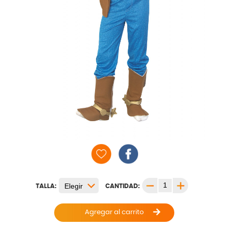
TALLA:
CANTIDAD:
Agregar al carrito