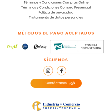
Términos y Condiciones Compras Online
Términos y Condiciones Compra Presencial
Política de privacidad
Tratamiento de datos personales
MÉTODOS DE PAGO ACEPTADOS
SÍGUENOS
Contáctanos