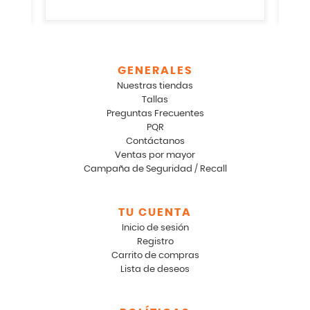
GENERALES
Nuestras tiendas
Tallas
Preguntas Frecuentes
PQR
Contáctanos
Ventas por mayor
Campaña de Seguridad / Recall
TU CUENTA
Inicio de sesión
Registro
Carrito de compras
Lista de deseos