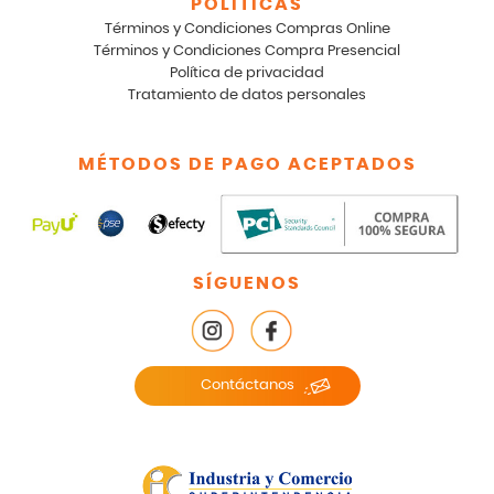
POLÍTICAS
Términos y Condiciones Compras Online
Términos y Condiciones Compra Presencial
Política de privacidad
Tratamiento de datos personales
MÉTODOS DE PAGO ACEPTADOS
SÍGUENOS
Contáctanos