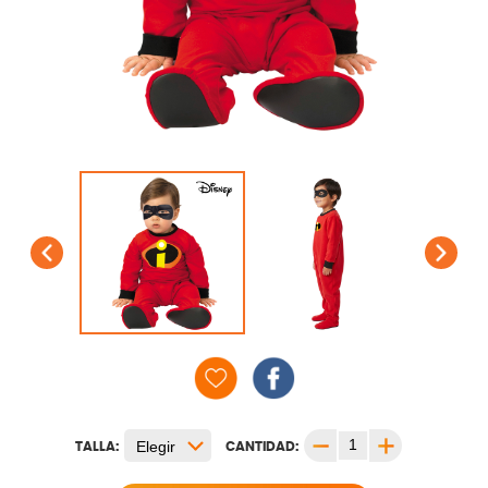
TALLA:
CANTIDAD: