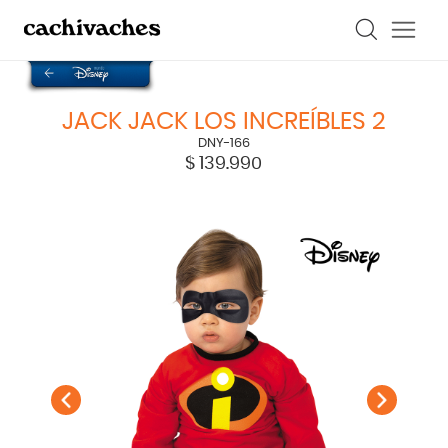
JACK JACK LOS INCREÍBLES 2
DNY-166
$
139.990