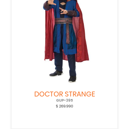
DOCTOR STRANGE
GUP-395
$
269.990