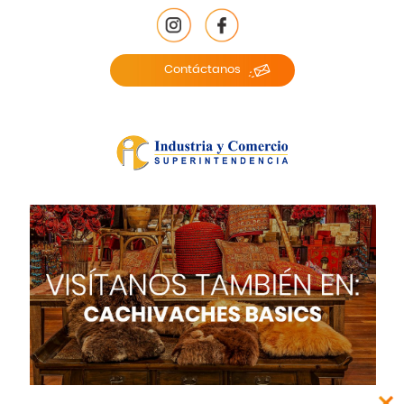
Contáctanos