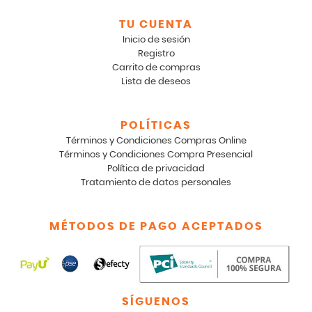
TU CUENTA
Inicio de sesión
Registro
Carrito de compras
Lista de deseos
POLÍTICAS
Términos y Condiciones Compras Online
Términos y Condiciones Compra Presencial
Política de privacidad
Tratamiento de datos personales
MÉTODOS DE PAGO ACEPTADOS
SÍGUENOS