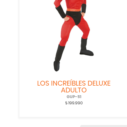
LOS INCREÍBLES DELUXE
ADULTO
GUP-51
$
199.990