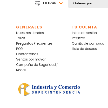
FILTROS
GENERALES
TU CUENTA
Nuestras tiendas
Inicio de sesión
Tallas
Registro
Preguntas Frecuentes
Carrito de compras
PQR
Lista de deseos
Contáctanos
Ventas por mayor
Campaña de Seguridad /
Recall