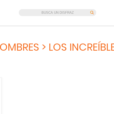
OMBRES > LOS INCREÍBL