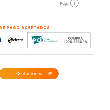
Pag:
1
DE PAGO ACEPTADOS
Contáctanos