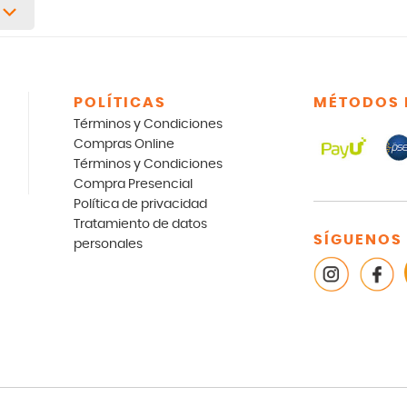
POLÍTICAS
MÉTODOS 
Términos y Condiciones
Compras Online
Términos y Condiciones
Compra Presencial
Política de privacidad
Tratamiento de datos
SÍGUENOS
personales