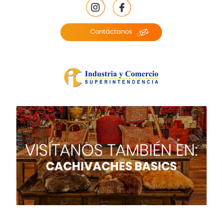
Contáctanos