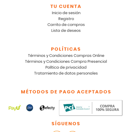
TU CUENTA
Inicio de sesión
Registro
Carrito de compras
Lista de deseos
POLÍTICAS
Términos y Condiciones Compras Online
Términos y Condiciones Compra Presencial
Política de privacidad
Tratamiento de datos personales
MÉTODOS DE PAGO ACEPTADOS
SÍGUENOS