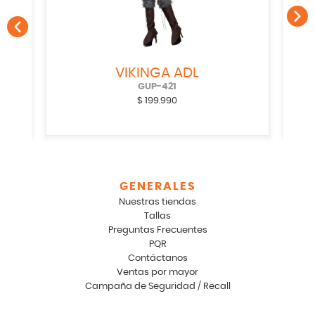
VIKINGA ADL
GUP-421
$
199.990
GENERALES
Nuestras tiendas
Tallas
Preguntas Frecuentes
PQR
Contáctanos
Ventas por mayor
Campaña de Seguridad / Recall