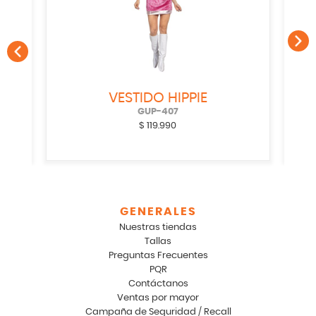
VESTIDO HIPPIE
GUP-407
$
119.990
GENERALES
Nuestras tiendas
Tallas
Preguntas Frecuentes
PQR
Contáctanos
Ventas por mayor
Campaña de Seguridad / Recall