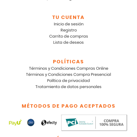
TU CUENTA
Inicio de sesión
Registro
Carrito de compras
Lista de deseos
POLÍTICAS
Términos y Condiciones Compras Online
Términos y Condiciones Compra Presencial
Política de privacidad
Tratamiento de datos personales
MÉTODOS DE PAGO ACEPTADOS