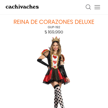
REINA DE CORAZONES DELUXE
GUP-192
$
169.990