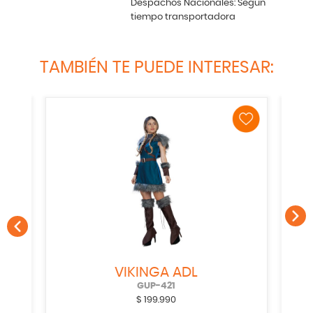
Despachos Nacionales: Según
tiempo transportadora
TAMBIÉN TE PUEDE INTERESAR:
VIKINGA ADL
GUP-421
$
199.990