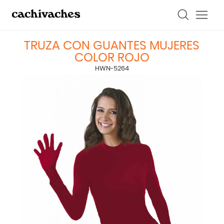
TRUZA CON GUANTES MUJERES
COLOR ROJO
HWN-5264