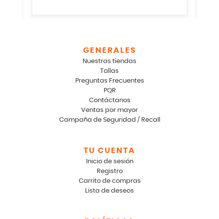
GENERALES
Nuestras tiendas
Tallas
Preguntas Frecuentes
PQR
Contáctanos
Ventas por mayor
Campaña de Seguridad / Recall
TU CUENTA
Inicio de sesión
Registro
Carrito de compras
Lista de deseos