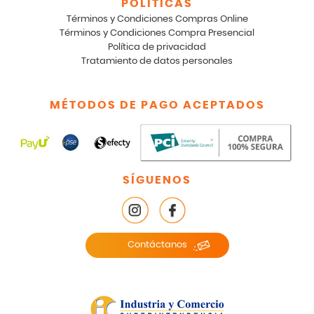
POLÍTICAS
Términos y Condiciones Compras Online
Términos y Condiciones Compra Presencial
Política de privacidad
Tratamiento de datos personales
MÉTODOS DE PAGO ACEPTADOS
SÍGUENOS
Contáctanos