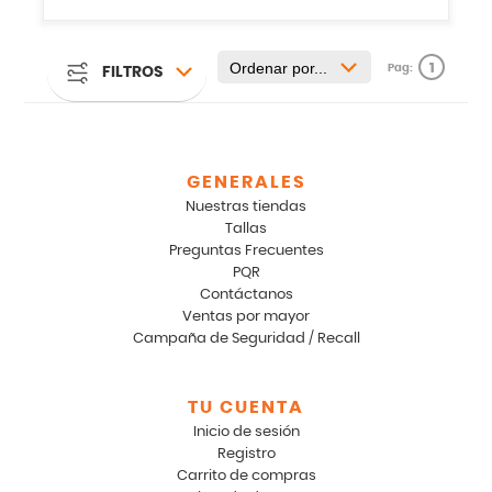
1
Pag:
FILTROS
GENERALES
Nuestras tiendas
Tallas
Preguntas Frecuentes
PQR
Contáctanos
Ventas por mayor
Campaña de Seguridad / Recall
TU CUENTA
Inicio de sesión
Registro
Carrito de compras