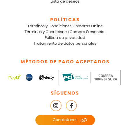
Lista de deseos
POLÍTICAS
Términos y Condiciones Compras Online
Términos y Condiciones Compra Presencial
Política de privacidad
Tratamiento de datos personales
MÉTODOS DE PAGO ACEPTADOS
SÍGUENOS
Contáctanos