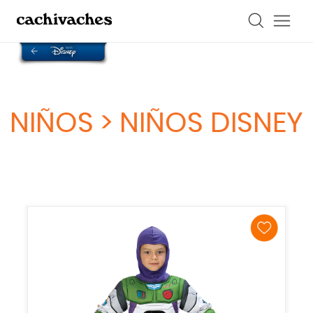
NIÑOS > NIÑOS DISNEY