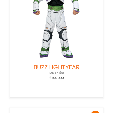
BUZZ LIGHTYEAR
DNY-190
$
199.990