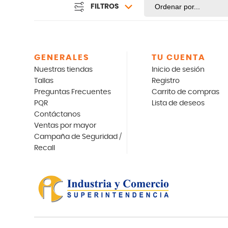
FILTROS
GENERALES
TU CUENTA
Nuestras tiendas
Inicio de sesión
Tallas
Registro
Preguntas Frecuentes
Carrito de compras
PQR
Lista de deseos
Contáctanos
Ventas por mayor
Campaña de Seguridad /
Recall