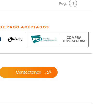
Pag:
1
DE PAGO ACEPTADOS
Contáctanos