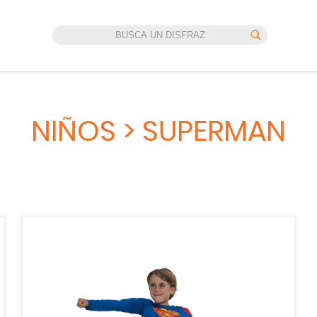
NIÑOS > SUPERMAN