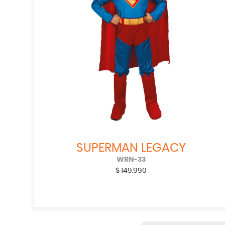
SUPERMAN LEGACY
WRN-33
$
149.990