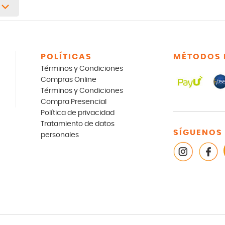
POLÍTICAS
MÉTODOS 
Términos y Condiciones
Compras Online
Términos y Condiciones
Compra Presencial
Política de privacidad
Tratamiento de datos
SÍGUENOS
personales