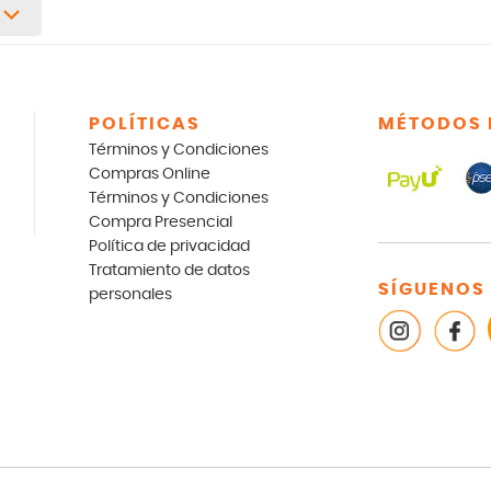
POLÍTICAS
MÉTODOS 
Términos y Condiciones
Compras Online
Términos y Condiciones
Compra Presencial
Política de privacidad
Tratamiento de datos
SÍGUENOS
personales