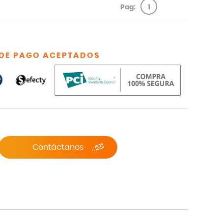
Pag:
1
DE PAGO ACEPTADOS
Contáctanos