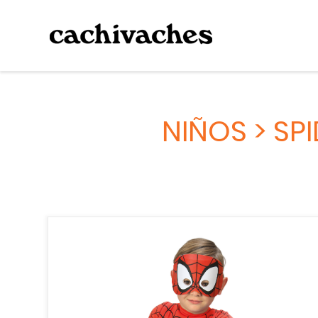
NIÑOS > SP