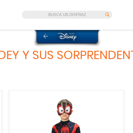
IDEY Y SUS SORPRENDE