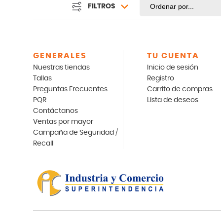
FILTROS
GENERALES
TU CUENTA
Nuestras tiendas
Inicio de sesión
Tallas
Registro
Preguntas Frecuentes
Carrito de compras
PQR
Lista de deseos
Contáctanos
Ventas por mayor
Campaña de Seguridad /
Recall